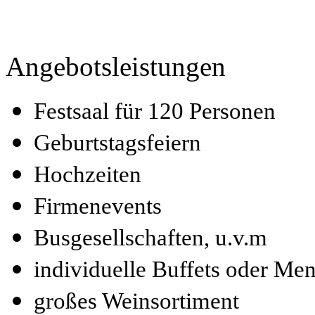
Angebotsleistungen
Festsaal für 120 Personen
Geburtstagsfeiern
Hochzeiten
Firmenevents
Busgesellschaften, u.v.m
individuelle Buffets oder M
großes Weinsortiment