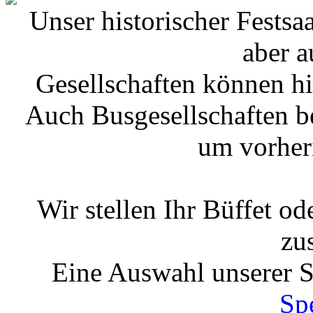
Unser historischer Festsaa
aber a
Gesellschaften können hi
Auch Busgesellschaften be
um vorher
Wir stellen Ihr Büffet 
zu
Eine Auswahl unserer S
Sp