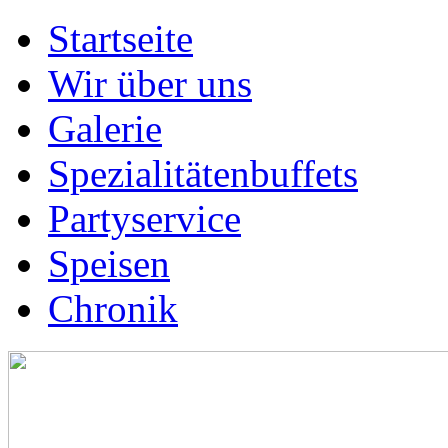
Startseite
Wir über uns
Galerie
Spezialitätenbuffets
Partyservice
Speisen
Chronik