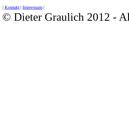
|
Kontakt
|
Impressum
|
© Dieter Graulich 2012 - A