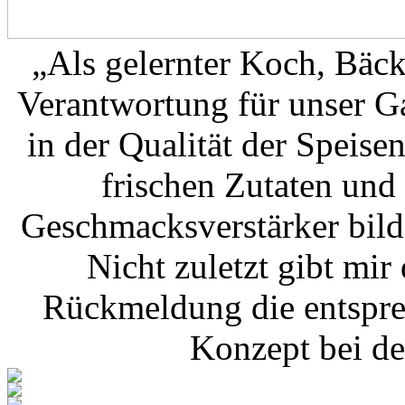
„Als gelernter Koch, Bäc
Verantwortung für unser G
in der Qualität der Speisen
frischen Zutaten und 
Geschmacksverstärker bild
Nicht zuletzt gibt mir
Rückmeldung die entspre
Konzept bei d