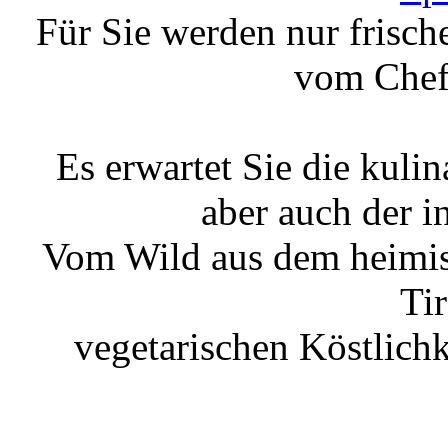
Für Sie werden nur frisch
vom Chef 
Es erwartet Sie die kulin
aber auch der i
Vom Wild aus dem heimisc
Tir
vegetarischen Köstlichk